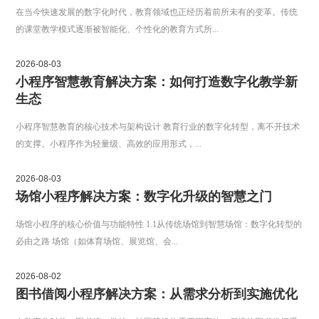
在当今快速发展的数字化时代，教育领域也正经历着前所未有的变革。传统
的课堂教学模式逐渐被智能化、个性化的教育方式所...
2026-08-03
小程序智慧教育解决方案：如何打造数字化教学新
生态
小程序智慧教育的核心技术与架构设计 教育行业的数字化转型，离不开技术
的支撑。小程序作为轻量级、高效的应用形式，...
2026-08-03
场馆小程序解决方案：数字化升级的智慧之门
场馆小程序的核心价值与功能特性 1.1从传统场馆到智慧场馆：数字化转型的
必由之路 场馆（如体育场馆、展览馆、会...
2026-08-02
图书借阅小程序解决方案：从需求分析到实施优化