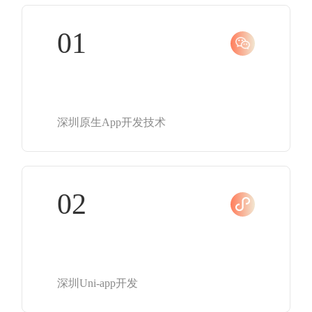
01
深圳原生App开发技术
02
深圳Uni-app开发