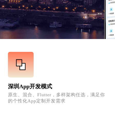
深圳App开发模式
原生、混合、Flutter，多样架构任选，满足你
的个性化App定制开发需求