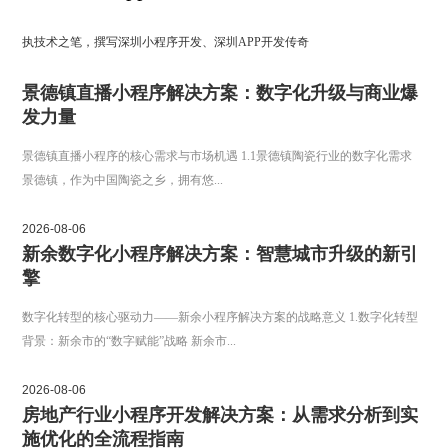
执技术之笔，撰写深圳小程序开发、深圳APP开发传奇
景德镇直播小程序解决方案：数字化升级与商业爆
发力量
景德镇直播小程序的核心需求与市场机遇 1.1景德镇陶瓷行业的数字化需求
景德镇，作为中国陶瓷之乡，拥有悠...
2026-08-06
新余数字化小程序解决方案：智慧城市升级的新引
擎
数字化转型的核心驱动力——新余小程序解决方案的战略意义 1.数字化转型
背景：新余市的“数字赋能”战略 新余市...
2026-08-06
房地产行业小程序开发解决方案：从需求分析到实
施优化的全流程指南