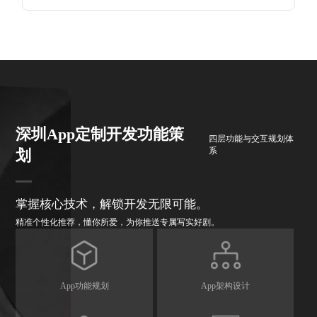
深圳App定制开发功能策
四层功能与交互规划体
系
划
掌握核心技术，解锁开发无限可能。
精准个性化推荐，懂你所爱，为你推送专属写实好剧。
App功能规划
App架构设计