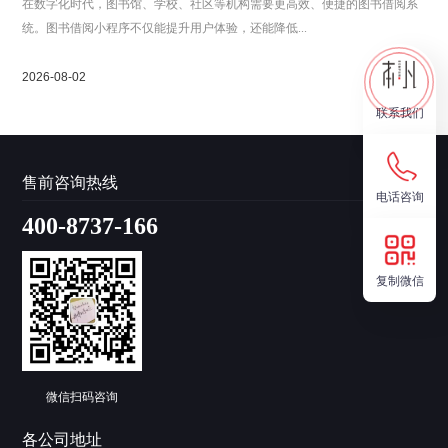
在数字化时代，图书馆、学校、社区等机构需要更高效、便捷的图书借阅系
统。图书借阅小程序不仅能提升用户体验，还能降低...
2026-08-02
联系我们
售前咨询热线
电话咨询
400-8737-166
复制微信
微信扫码咨询
各公司地址