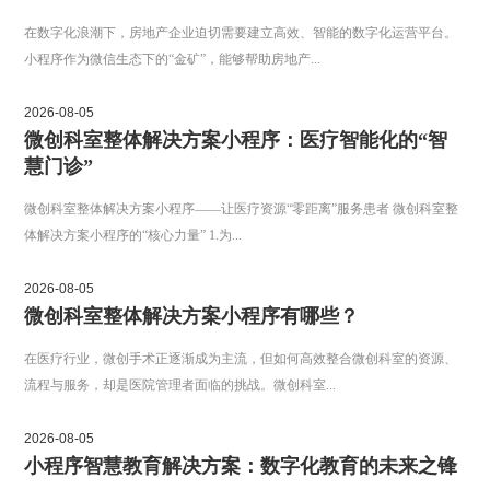
在数字化浪潮下，房地产企业迫切需要建立高效、智能的数字化运营平台。
小程序作为微信生态下的“金矿”，能够帮助房地产...
2026-08-05
微创科室整体解决方案小程序：医疗智能化的“智
慧门诊”
微创科室整体解决方案小程序——让医疗资源“零距离”服务患者 微创科室整
体解决方案小程序的“核心力量” 1.为...
2026-08-05
微创科室整体解决方案小程序有哪些？
在医疗行业，微创手术正逐渐成为主流，但如何高效整合微创科室的资源、
流程与服务，却是医院管理者面临的挑战。微创科室...
2026-08-05
小程序智慧教育解决方案：数字化教育的未来之锋