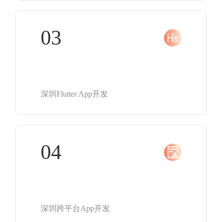
03
深圳Flutter App开发
04
深圳跨平台App开发