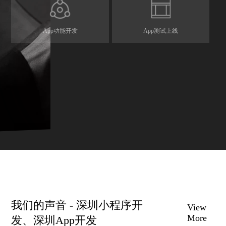
App功能开发
App测试上线
我们的声音 - 深圳小程序开
View
More
发、深圳App开发