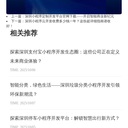
上一篇：
深圳小程序定制开发平台官网下载——开启智能商业新纪元
下一篇：
深圳小程序云开发收费多少钱一年？这份超详细指南请收
好！
相关推荐
探索深圳支付宝小程序开发生态圈：这些公司正在定义
未来商业体验？
TIME: 2025/10/06
智能分类，绿色生活——深圳垃圾分类小程序开发引领
环保新潮流？
TIME: 2025/10/07
探索深圳停车小程序开发平台：解锁智慧出行新方式？
TIME: 2025/10/05