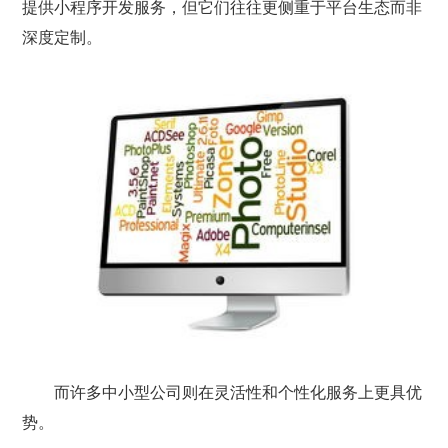
提供小程序开发服务，但它们往往更侧重于平台生态而非
深度定制。
而许多中小型公司则在灵活性和个性化服务上更具优
势。