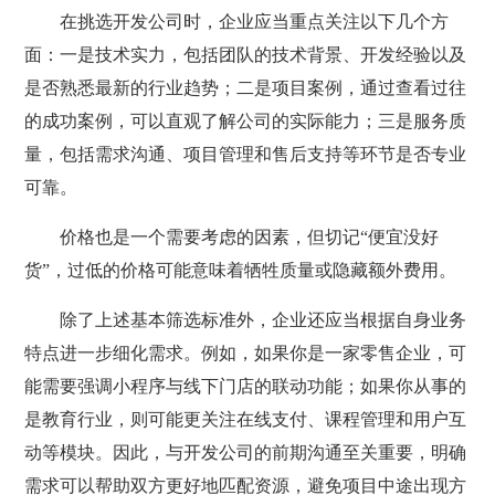
在挑选开发公司时，企业应当重点关注以下几个方
面：一是技术实力，包括团队的技术背景、开发经验以及
是否熟悉最新的行业趋势；二是项目案例，通过查看过往
的成功案例，可以直观了解公司的实际能力；三是服务质
量，包括需求沟通、项目管理和售后支持等环节是否专业
可靠。
价格也是一个需要考虑的因素，但切记“便宜没好
货”，过低的价格可能意味着牺牲质量或隐藏额外费用。
除了上述基本筛选标准外，企业还应当根据自身业务
特点进一步细化需求。例如，如果你是一家零售企业，可
能需要强调小程序与线下门店的联动功能；如果你从事的
是教育行业，则可能更关注在线支付、课程管理和用户互
动等模块。因此，与开发公司的前期沟通至关重要，明确
需求可以帮助双方更好地匹配资源，避免项目中途出现方