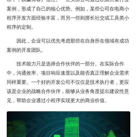
案例，形成了自己的核心优势。例如，某些公司在电商小
程序开发方面经验丰富，而另一些则擅长社交或工具类小
程序的定制。
因此，企业可以优先考虑那些在自身所在领域有成功
案例的开发团队。
技术能力只是选择合作伙伴的一部分。在实际合作
中，沟通效率、项目响应速度以及能否真正理解企业需求
同样重要。一个好的开发公司不仅仅是技术执行者，更应
该是企业的战略合作伙伴，能够从业务角度提出建设性意
见，帮助企业通过小程序实现更大的商业价值。