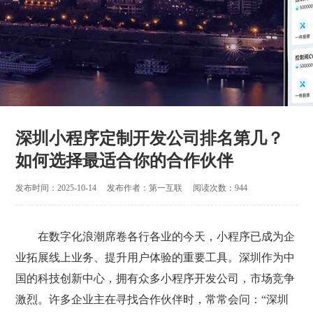
深圳小程序定制开发公司排名第几？
如何选择最适合你的合作伙伴
发布时间：2025-10-14
发布作者：第一互联
阅读次数：944
在数字化浪潮席卷各行各业的今天，小程序已成为企
业拓展线上业务、提升用户体验的重要工具。深圳作为中
国的科技创新中心，拥有众多小程序开发公司，市场竞争
激烈。许多企业主在寻找合作伙伴时，常常会问：“深圳