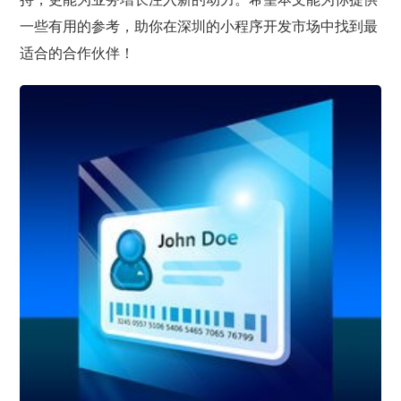
一些有用的参考，助你在深圳的小程序开发市场中找到最
适合的合作伙伴！