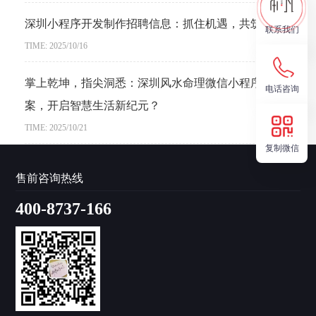
深圳小程序开发制作招聘信息：抓住机遇，共筑未来？
联系我们
TIME: 2025/10/16
掌上乾坤，指尖洞悉：深圳风水命理微信小程序开发方
电话咨询
案，开启智慧生活新纪元？
TIME: 2025/10/21
复制微信
售前咨询热线
400-8737-166