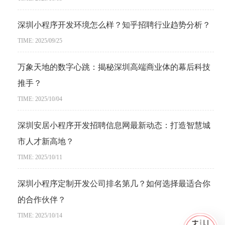
深圳小程序开发环境怎么样？知乎招聘行业趋势分析？
TIME: 2025/09/25
万象天地的数字心跳：揭秘深圳高端商业体的幕后科技
推手？
TIME: 2025/10/04
深圳安居小程序开发招聘信息网最新动态：打造智慧城
市人才新高地？
TIME: 2025/10/11
深圳小程序定制开发公司排名第几？如何选择最适合你
的合作伙伴？
TIME: 2025/10/14