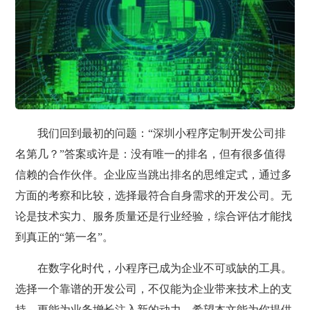
我们回到最初的问题：“深圳小程序定制开发公司排
名第几？”答案或许是：没有唯一的排名，但有很多值得
信赖的合作伙伴。企业应当跳出排名的思维定式，通过多
方面的考察和比较，选择最符合自身需求的开发公司。无
论是技术实力、服务质量还是行业经验，综合评估才能找
到真正的“第一名”。
在数字化时代，小程序已成为企业不可或缺的工具。
选择一个靠谱的开发公司，不仅能为企业带来技术上的支
持，更能为业务增长注入新的动力。希望本文能为你提供