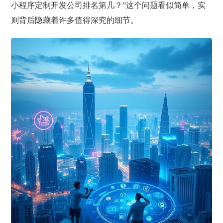
小程序定制开发公司排名第几？”这个问题看似简单，实
则背后隐藏着许多值得深究的细节。