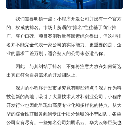
我们需要明确一点：小程序开发公司并没有一个官方
的、权威的排名。市场上所谓的“排名”往往基于商业推
广、客户口碑、项目案例数量等因素综合得出，但这些排
名并不能完全代表一家公司的实际能力。更重要的是，企
业的需求千差万别，适合别人的公司未必适合你。
因此，与其纠结于排名，不如将注意力放在如何筛选
出真正符合自身需求的开发团队上。
深圳的小程序开发市场究竟有哪些特点？深圳作为科
技创新的高地，吸引了大量技术人才和创业公司，小程序
开发行业也因此呈现出高度专业化和多样化的特点。从大
型的综合性IT服务商到专注于细分领域的小型团队，各类
公司应有尽有。一些知名公司如腾讯云、华为云等巨头也