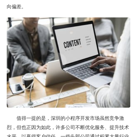
向偏差。
值得一提的是，深圳的小程序开发市场虽然竞争激
烈，但也正因为如此，许多公司不断优化服务、提升技术
水平，以赢得客户信任。一些头部公司通过积累大量行业