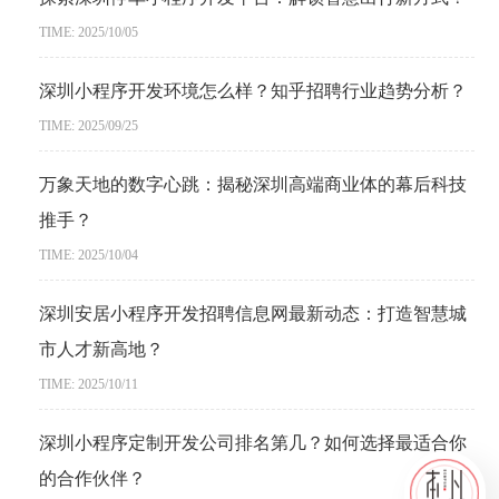
TIME: 2025/10/05
深圳小程序开发环境怎么样？知乎招聘行业趋势分析？
TIME: 2025/09/25
万象天地的数字心跳：揭秘深圳高端商业体的幕后科技
推手？
TIME: 2025/10/04
深圳安居小程序开发招聘信息网最新动态：打造智慧城
市人才新高地？
TIME: 2025/10/11
深圳小程序定制开发公司排名第几？如何选择最适合你
的合作伙伴？