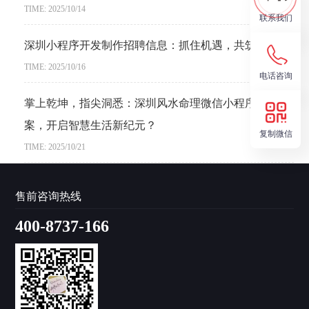
TIME: 2025/10/14
联系我们
深圳小程序开发制作招聘信息：抓住机遇，共筑未来？
TIME: 2025/10/16
电话咨询
掌上乾坤，指尖洞悉：深圳风水命理微信小程序开发方
案，开启智慧生活新纪元？
复制微信
TIME: 2025/10/21
售前咨询热线
400-8737-166