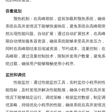
容量规划
预热机制：在高峰期前，提前加载和预热系统，确保
系统在高并发情况下能够快速响应，避免系统在高峰期突
然出现性能问题。自动扩展：通过自动扩展技术，在高峰
期自动增加服务器资源，确保系统能够承受高并发压力，
同时在高峰期结束后缩减资源，节约成本。流量控制：在
高峰期，通过流量控制技术，限制并发用户数量，避免系
统过载，确保用户能够顺畅使用小程序。
监控和调优
性能监控：通过性能监控工具，实时监控小程序的性
能指标，及时发现并解决性能瓶颈，确保小程序在高并发
情况下能够稳定运行。调优策略：根据监控数据，制定调
优策略，持续优化小程序的性能，确保系统在高并发情况