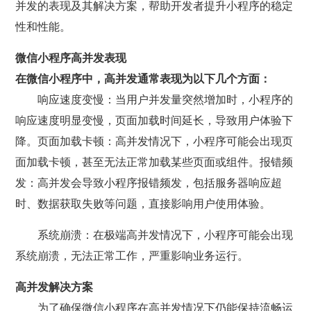
并发的表现及其解决方案，帮助开发者提升小程序的稳定
性和性能。
微信小程序高并发表现
在微信小程序中，高并发通常表现为以下几个方面：
响应速度变慢：当用户并发量突然增加时，小程序的
响应速度明显变慢，页面加载时间延长，导致用户体验下
降。页面加载卡顿：高并发情况下，小程序可能会出现页
面加载卡顿，甚至无法正常加载某些页面或组件。报错频
发：高并发会导致小程序报错频发，包括服务器响应超
时、数据获取失败等问题，直接影响用户使用体验。
系统崩溃：在极端高并发情况下，小程序可能会出现
系统崩溃，无法正常工作，严重影响业务运行。
高并发解决方案
为了确保微信小程序在高并发情况下仍能保持流畅运