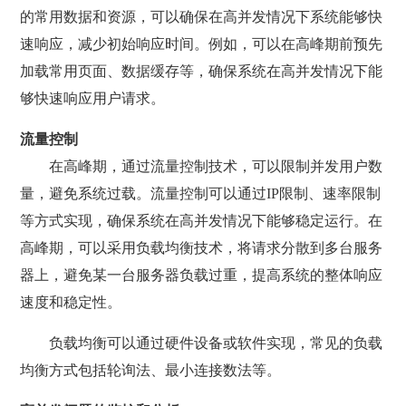
的常用数据和资源，可以确保在高并发情况下系统能够快
速响应，减少初始响应时间。例如，可以在高峰期前预先
加载常用页面、数据缓存等，确保系统在高并发情况下能
够快速响应用户请求。
流量控制
在高峰期，通过流量控制技术，可以限制并发用户数
量，避免系统过载。流量控制可以通过IP限制、速率限制
等方式实现，确保系统在高并发情况下能够稳定运行。在
高峰期，可以采用负载均衡技术，将请求分散到多台服务
器上，避免某一台服务器负载过重，提高系统的整体响应
速度和稳定性。
负载均衡可以通过硬件设备或软件实现，常见的负载
均衡方式包括轮询法、最小连接数法等。