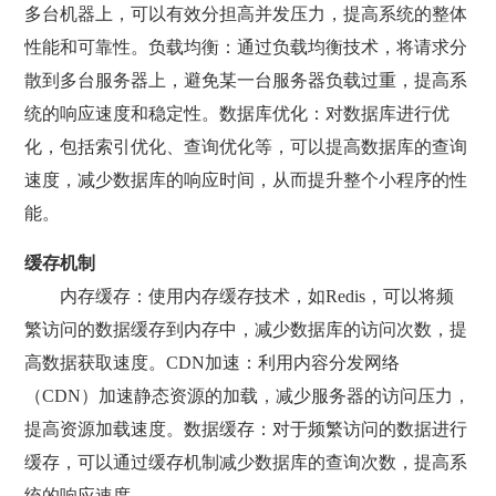
多台机器上，可以有效分担高并发压力，提高系统的整体
性能和可靠性。负载均衡：通过负载均衡技术，将请求分
散到多台服务器上，避免某一台服务器负载过重，提高系
统的响应速度和稳定性。数据库优化：对数据库进行优
化，包括索引优化、查询优化等，可以提高数据库的查询
速度，减少数据库的响应时间，从而提升整个小程序的性
能。
缓存机制
内存缓存：使用内存缓存技术，如Redis，可以将频
繁访问的数据缓存到内存中，减少数据库的访问次数，提
高数据获取速度。CDN加速：利用内容分发网络
（CDN）加速静态资源的加载，减少服务器的访问压力，
提高资源加载速度。数据缓存：对于频繁访问的数据进行
缓存，可以通过缓存机制减少数据库的查询次数，提高系
统的响应速度。