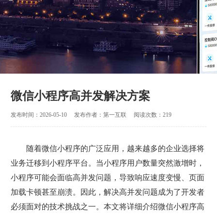
微信小程序高并发解决方案
发布时间：2026-05-10
发布作者：第一互联
阅读次数：219
随着微信小程序的广泛应用，越来越多的企业选择将
业务迁移到小程序平台。当小程序用户数量突然激增时，
小程序可能会面临高并发问题，导致响应速度变慢、页面
加载卡顿甚至崩溃。因此，解决高并发问题成为了开发者
必须面对的技术挑战之一。本文将详细介绍微信小程序高