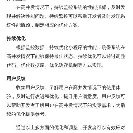
在高并发情况下，持续监控系统的性能指标，及时发
现并解决性能问题。持续监控可以帮助开发者及时发现系
统性能瓶颈，制定相应的优化方案。
持续优化
根据监控数据，持续优化小程序的性能，确保系统在
高并发情况下能够保持最佳状态。持续优化可以通过调整
代码、优化数据库、优化缓存机制等方式实现。
用户反馈
收集用户反馈，了解用户在高并发情况下的使用体
验，及时进行改进和优化，提升用户满意度。用户反馈可
以帮助开发者了解用户在高并发情况下的实际需求，为后
续的优化提供参考。
通过以上多方面的优化和调整，开发者可以有效应对