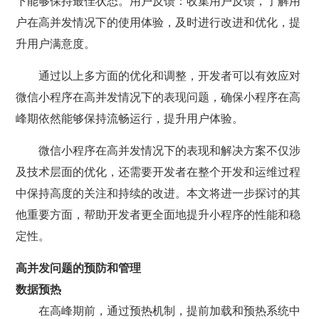
下能够保持最佳状态。用户反馈：收集用户反馈，了解用
户在高并发情况下的使用体验，及时进行改进和优化，提
升用户满意度。
通过以上多方面的优化和调整，开发者可以有效应对
微信小程序在高并发情况下的表现问题，确保小程序在高
峰期依然能够保持流畅运行，提升用户体验。
微信小程序在高并发情况下的表现和解决方案不仅涉
及技术层面的优化，还需要开发者在整个开发和运维过程
中保持高度的关注和持续的改进。本文将进一步探讨的其
他重要方面，帮助开发者更全面地提升小程序的性能和稳
定性。
高并发问题的预防和管理
数据预热
在高峰期前，通过预热机制，提前加载和预热系统中