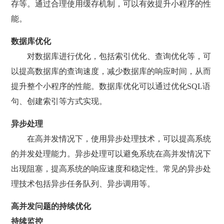
存等。通过合理使用缓存机制，可以有效提升小程序的性
能。
数据库优化
对数据库进行优化，包括索引优化、查询优化等，可
以提高数据库的查询速度，减少数据库的响应时间，从而
提升整个小程序的性能。数据库优化可以通过优化SQL语
句、创建索引等方式实现。
异步处理
在高并发情况下，使用异步处理技术，可以提高系统
的并发处理能力。异步处理可以避免系统在高并发情况下
出现阻塞，提高系统的响应速度和稳定性。常见的异步处
理技术包括异步任务队列、异步调用等。
高并发问题的持续优化
持续监控