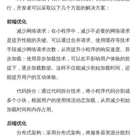
行，开发者可以采取以下几个方面的解决方案：
前端优化
减少网络请求：在小程序中，减少不必要的网络请求
是提升性能的关键。可以通过合并请求、使用缓存等技术
手段减少网络请求次数，从而提升小程序的响应速度。异
步加载：使用异步加载技术，可以在不影响用户体验的前
提下，逐步加载数据。这样不仅能减少初始加载时间，还
能提升用户的互动体验。
代码拆分：通过代码拆分技术，将小程序代码分割成
多个小块，根据用户的使用情况动态加载，从而减少初始
加载时间和内存占用。
后端优化
分布式架构：采用分布式架构，将服务器资源分散到