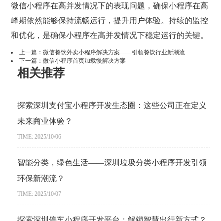
微信小程序在高并发情况下的表现问题，确保小程序在高
峰期依然能够保持流畅运行，提升用户体验。持续的监控
和优化，是确保小程序在高并发情况下稳定运行的关键。
上一篇：
微信餐饮外卖小程序解决方案——引领餐饮行业新潮流
下一篇：
微信小程序首页加载慢解决方案
相关推荐
探索深圳支付宝小程序开发生态圈：这些公司正在定义
未来商业体验？
TIME: 2025/10/06
智能分类，绿色生活——深圳垃圾分类小程序开发引领
环保新潮流？
TIME: 2025/10/07
探索深圳停车小程序开发平台：解锁智慧出行新方式？